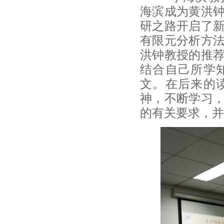
海滨成为黄洪
研之路开启了
有限元分析方
洪钟教授的推
结合自己所学
文。在后来的
神，不断学习
的有关要求，并