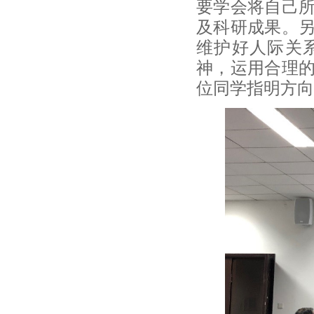
要学会将自己
及科研成果。
维护好人际关
神，运用合理
位同学指明方向