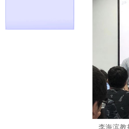
李海滨教授首