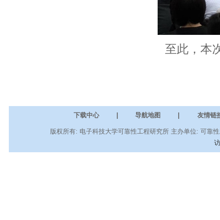
至此，本次座
下载中心
|
导航地图
|
友情链
版权所有: 电子科技大学可靠性工程研究所 主办单位: 可靠性工程
访