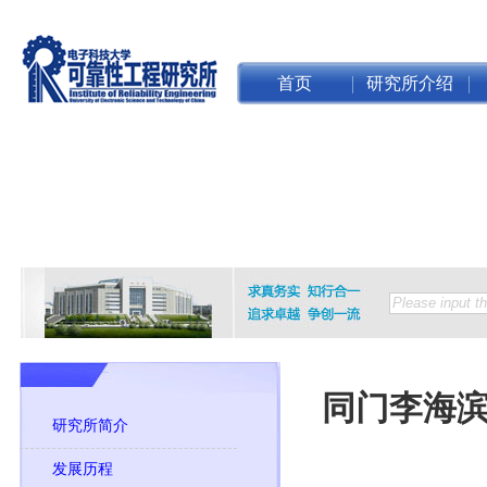
首页
研究所介绍
同门李海
研究所简介
发展历程