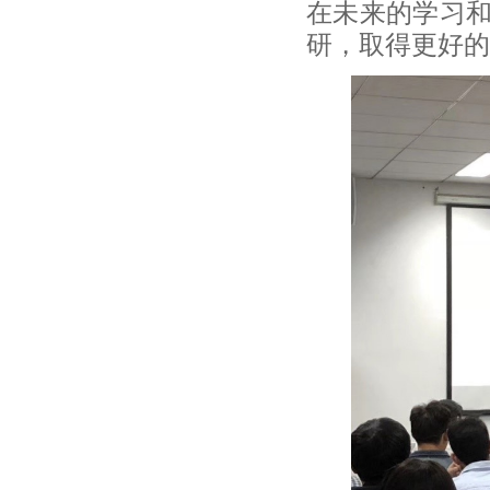
在未来的学习
研，取得更好的