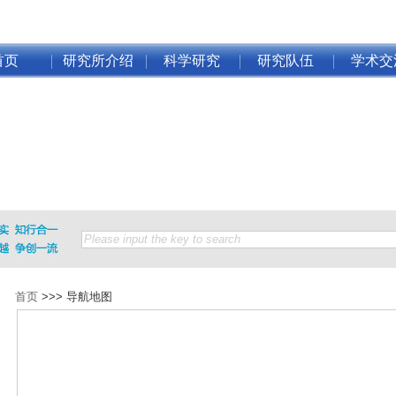
首页
研究所介绍
科学研究
研究队伍
学术交
首页
>>>
导航地图