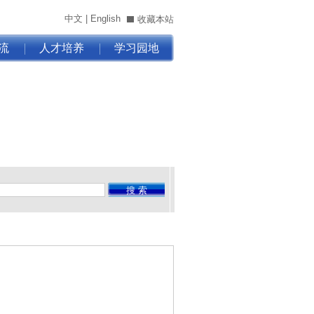
中文
|
English
收藏本站
流
人才培养
学习园地