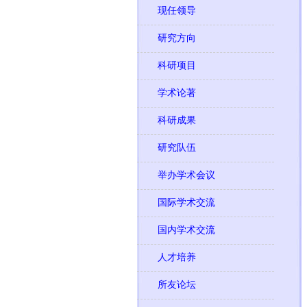
现任领导
研究方向
科研项目
学术论著
科研成果
研究队伍
举办学术会议
国际学术交流
国内学术交流
人才培养
所友论坛