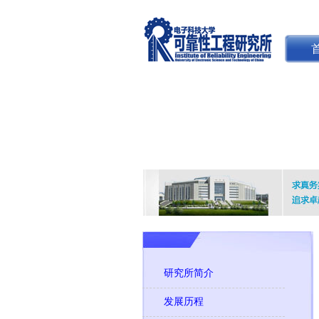
研究所简介
发展历程