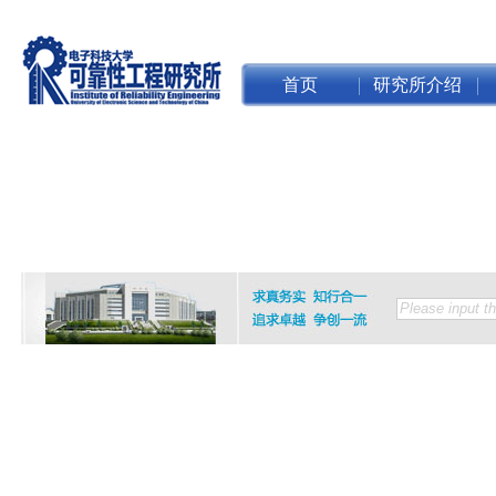
首页
研究所介绍