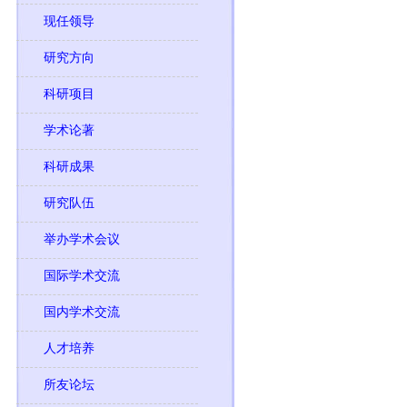
现任领导
研究方向
科研项目
学术论著
科研成果
研究队伍
举办学术会议
国际学术交流
国内学术交流
人才培养
所友论坛