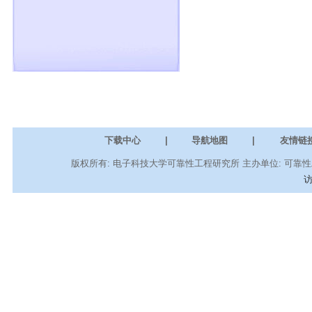
下载中心
|
导航地图
|
友情链
版权所有: 电子科技大学可靠性工程研究所 主办单位: 可靠性工程
访