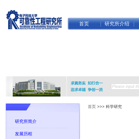
首页
研究所介绍
首页
>>>
科学研究
研究所简介
发展历程