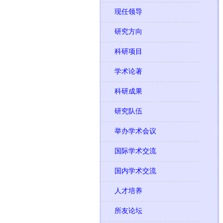
现任领导
研究方向
科研项目
学术论著
科研成果
研究队伍
举办学术会议
国际学术交流
国内学术交流
人才培养
所友论坛