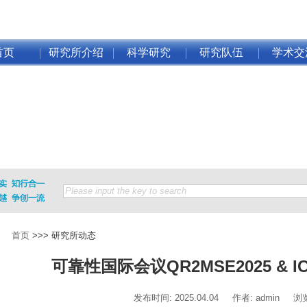
首页
研究所介绍
科学研究
研究队伍
学术交
首页
>>>
研究所动态
可靠性国际会议QR2MSE2025 & I
发布时间: 2025.04.04 作者: admin 浏览