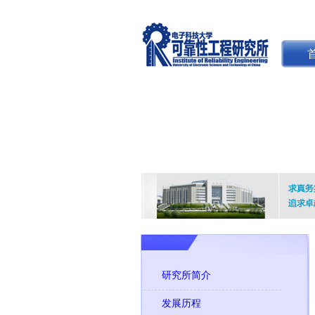
研究所简介
发展历程