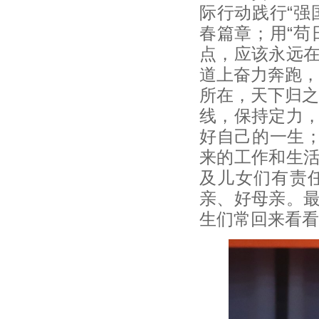
际行动践行“强
春篇章；用“苟
点，应该永远
道上奋力奔跑，
所在，天下归之
线，保持定力
好自己的一生；
来的工作和生
及儿女们有责
亲、好母亲。
生们常回来看看