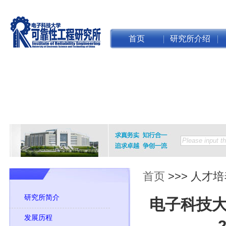
首页
研究所介绍
首页
>>>
人才培
研究所简介
电子科技
发展历程