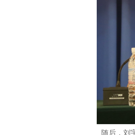
随后，刘宇，