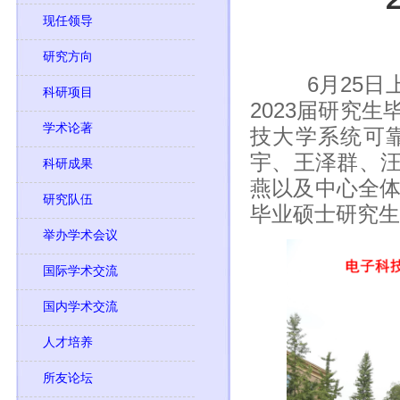
现任领导
研究方向
6月25日上
科研项目
2023届研究
学术论著
技大学系统可
宇、王泽群、
科研成果
燕以及中心全体
研究队伍
毕业硕士研究生
举办学术会议
国际学术交流
国内学术交流
人才培养
所友论坛