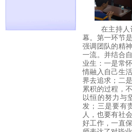
在主持人许焕
幕。第一环节
强调团队的精
一流。并结合
业生：一是常
情融入自己生
界去追求；二
累积的过程，
以恒的努力与
发；三是要有
人，也要有社
好工作，一直
师表达了对毕业