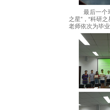
最后一个环节
之星”，“科研之
老师依次为毕业