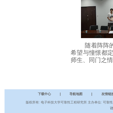
随着阵阵的鼓
希望与憧憬都
师生、同门之情
下载中心
|
导航地图
|
友情链
版权所有: 电子科技大学可靠性工程研究所 主办单位: 可靠性工程
访