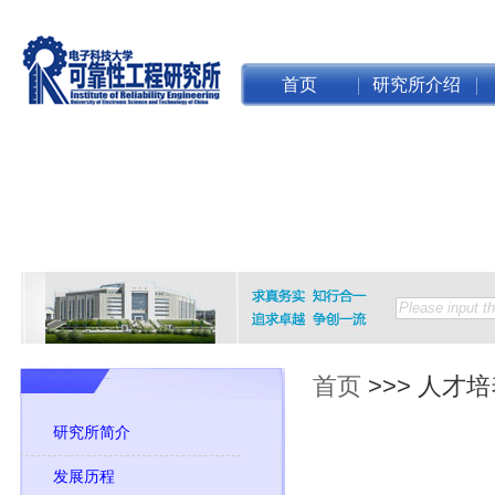
首页
研究所介绍
首页
>>>
人才培
研究所简介
发展历程